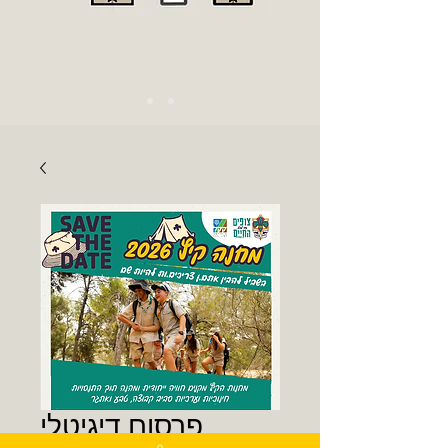
פרסום דיגיטלי