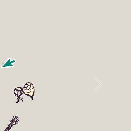
Log In